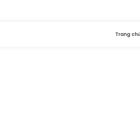
Trang ch