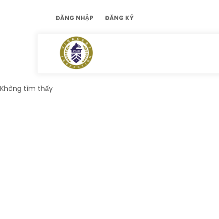
ĐĂNG NHẬP
ĐĂNG KÝ
Không tìm thấy