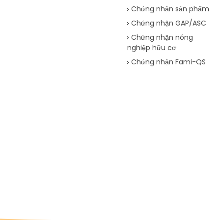
Chứng nhận sản phẩm
Chứng nhận GAP/ASC
Chứng nhận nông
nghiệp hữu cơ
Chứng nhận Fami-QS